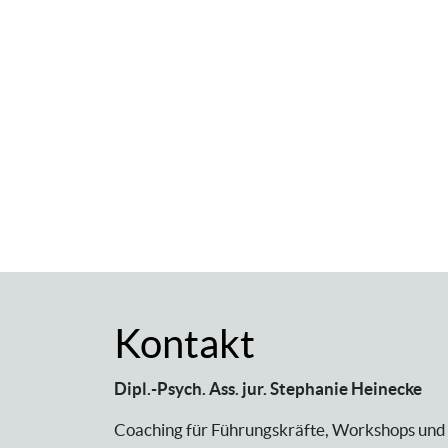
Kontakt
Dipl.-Psych. Ass. jur. Stephanie Heinecke
Coaching für Führungskräfte, Workshops und