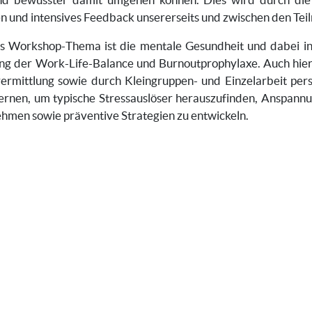
n und intensives Feedback unsererseits und zwischen den Te
ges Workshop-Thema ist die mentale Gesundheit und dabei 
ng der Work-Life-Balance und Burnoutprophylaxe. Auch hier
ermittlung sowie durch Kleingruppen- und Einzelarbeit pe
rnen, um typische Stressauslöser herauszufinden, Anspannu
hmen sowie präventive Strategien zu entwickeln.