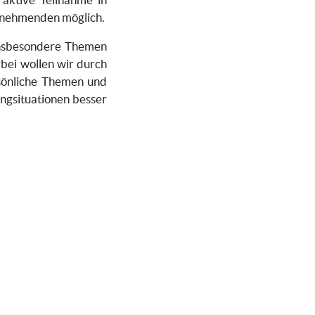
ilnehmenden möglich.
insbesondere Themen
bei wollen wir durch
rsönliche Themen und
ngsituationen besser