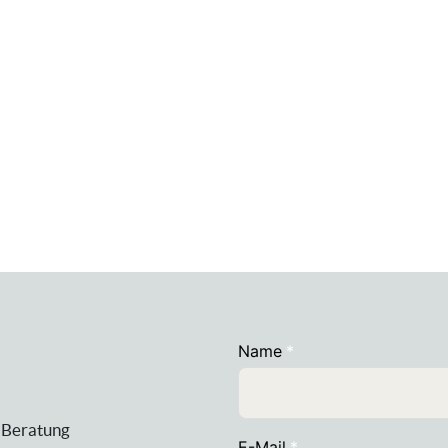
 Beratung