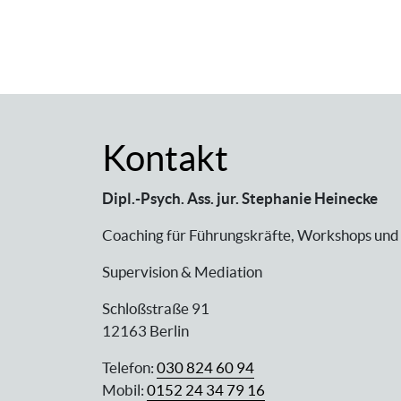
Kontakt
Dipl.-Psych. Ass. jur. Stephanie Heinecke
Coaching für Führungskräfte, Workshops und
Supervision & Mediation
Schloßstraße 91
12163 Berlin
Telefon:
030 824 60 94
Mobil:
0152 24 34 79 16